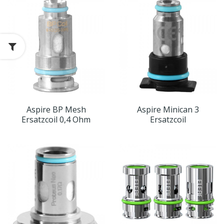
Aspire BP Mesh
Aspire Minican 3
Ersatzcoil 0,4 Ohm
Ersatzcoil