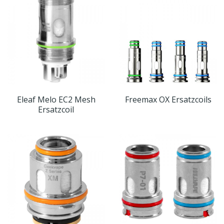
Eleaf Melo EC2 Mesh
Freemax OX Ersatzcoils
Ersatzcoil