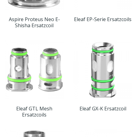
Aspire Proteus Neo E-
Eleaf EP-Serie Ersatzcoils
Shisha Ersatzcoil
Eleaf GTL Mesh
Eleaf GX-K Ersatzcoil
Ersatzcoils