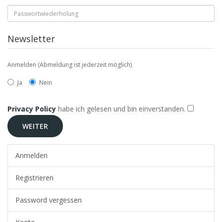
Newsletter
Anmelden (Abmeldung ist jederzeit möglich)
Ja
Nein
Privacy Policy
habe ich gelesen und bin einverstanden.
Anmelden
Registrieren
Password vergessen