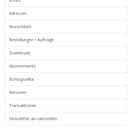
Konto
Adressen
Wunschliste
Bestellungen / Aufträge
Downloads
Abonnements
Bonuspunkte
Retouren
Transaktionen
Newsletter an-/abmelden