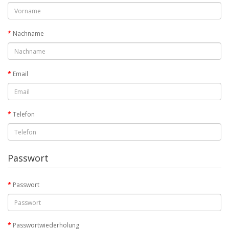
Nachname
Email
Telefon
Passwort
Passwort
Passwortwiederholung