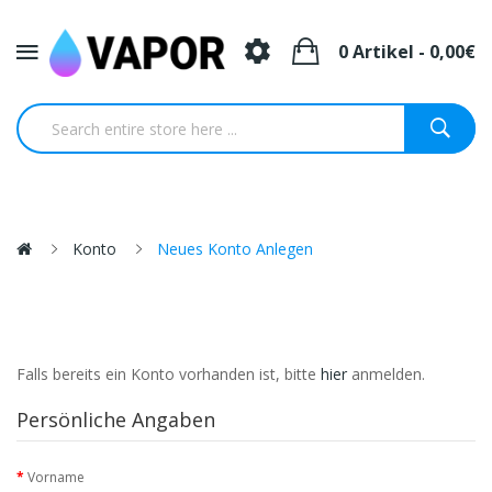
0 Artikel - 0,00€
Konto
Neues Konto Anlegen
Falls bereits ein Konto vorhanden ist, bitte
hier
anmelden.
Persönliche Angaben
Vorname