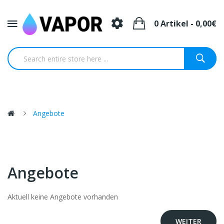
0 Artikel - 0,00€
Angebote
Angebote
Aktuell keine Angebote vorhanden
WEITER