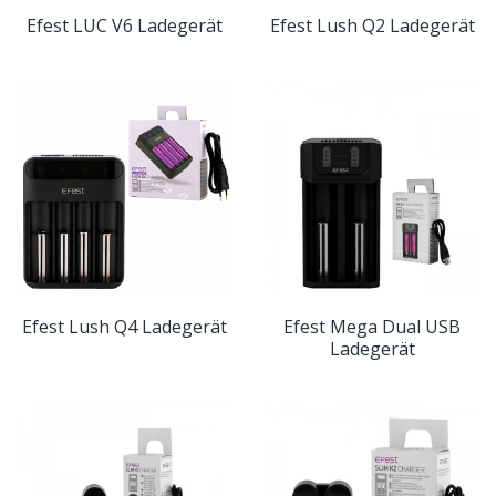
Efest LUC V6 Ladegerät
Efest Lush Q2 Ladegerät
Efest Lush Q4 Ladegerät
Efest Mega Dual USB
Ladegerät