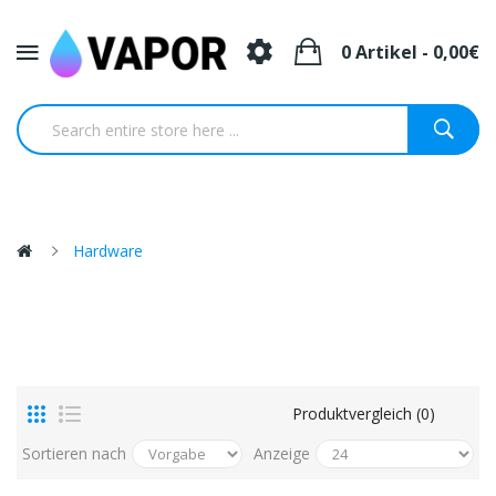
0 Artikel - 0,00€
Hardware
Produktvergleich (0)
Sortieren nach
Anzeige