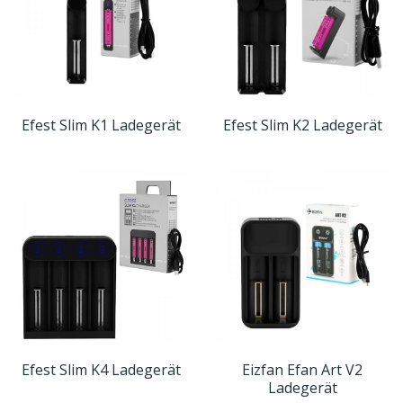
Efest Slim K1 Ladegerät
Efest Slim K2 Ladegerät
Efest Slim K4 Ladegerät
Eizfan Efan Art V2
Ladegerät