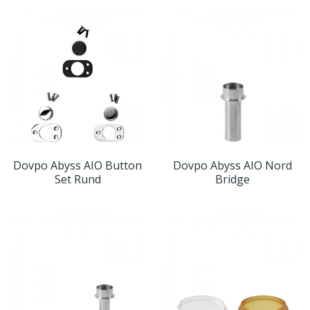
Dovpo Abyss AIO Button
Dovpo Abyss AIO Nord
Set Rund
Bridge