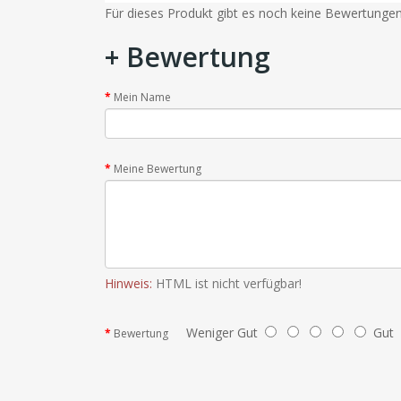
Für dieses Produkt gibt es noch keine Bewertunge
+ Bewertung
Mein Name
Meine Bewertung
Hinweis:
HTML ist nicht verfügbar!
Weniger Gut
Gut
Bewertung