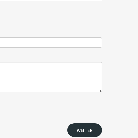
WEITER