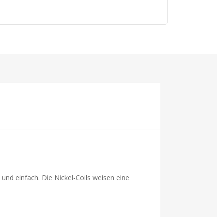
und einfach. Die Nickel-Coils weisen eine