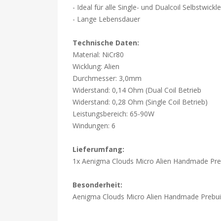
- Ideal für alle Single- und Dualcoil Selbstwickle
- Lange Lebensdauer
Technische Daten:
Material: NiCr80
Wicklung: Alien
Durchmesser: 3,0mm
Widerstand: 0,14 Ohm (Dual Coil Betrieb
Widerstand: 0,28 Ohm (Single Coil Betrieb)
Leistungsbereich: 65-90W
Windungen: 6
Lieferumfang:
1x Aenigma Clouds Micro Alien Handmade Prebu
Besonderheit:
Aenigma Clouds Micro Alien Handmade Prebuilt 