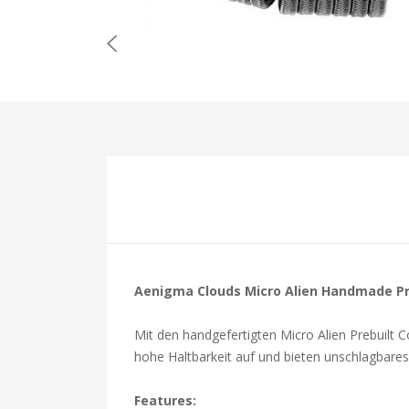
Aenigma Clouds Micro Alien Handmade Preb
Mit den handgefertigten Micro Alien Prebuilt C
hohe Haltbarkeit auf und bieten unschlagbar
Features: