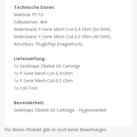
Technische Daten:
Material: PCTG
Füllvolumen: 4ml
Widerstand: P-Serie Mesh Coil 0,4 Ohm (50-60W)
Widerstand: P-Serie Mesh Coil 0,5 Ohm (40-50W)
Anschluss: Plug&Play (magnetisch)
Lieferumfang:
1x GeekVape Obelisk 60 Cartridge
1x P-Serie Mesh Coil 0,4 Ohm
1x P-Serie Mesh Coil 0,5 Ohm
1x Coil Tool
Besonderheit:
GeekVape Obelisk 60 Cartridge - Hygieneartikel
Für dieses Produkt gibt es noch keine Bewertungen