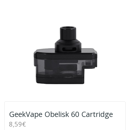
GeekVape Obelisk 60 Cartridge
8,59€