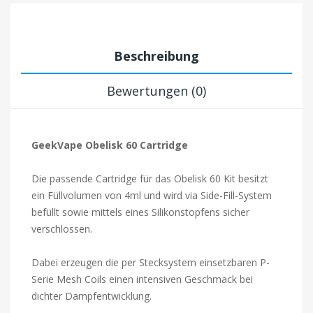
Beschreibung
Bewertungen (0)
GeekVape Obelisk 60 Cartridge
Die passende Cartridge für das Obelisk 60 Kit besitzt
ein Füllvolumen von 4ml und wird via Side-Fill-System
befüllt sowie mittels eines Silikonstopfens sicher
verschlossen.
Dabei erzeugen die per Stecksystem einsetzbaren P-
Serie Mesh Coils einen intensiven Geschmack bei
dichter Dampfentwicklung.