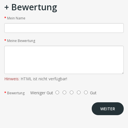
+ Bewertung
Mein Name
Meine Bewertung
Hinweis:
HTML ist nicht verfügbar!
Weniger Gut
Gut
Bewertung
WEITER